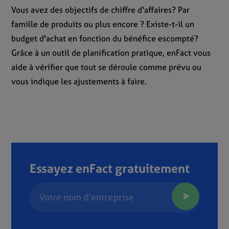
Vous avez des objectifs de chiffre d'affaires? Par
famille de produits ou plus encore ? Existe-t-il un
budget d'achat en fonction du bénéfice escompté?
Grâce à un outil de planification pratique, enFact vous
aide à vérifier que tout se déroule comme prévu ou
vous indique les ajustements à faire.
Essayez enFact gratuitement