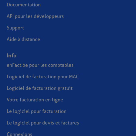
Documentation
API pour les développeurs
Support
Aide à distance
Info
enFact.be pour les comptables
Logiciel de facturation pour MAC
Logiciel de facturation gratuit
Votre facturation en ligne
Le logiciel pour facturation
Le logiciel pour devis et factures
Connexions