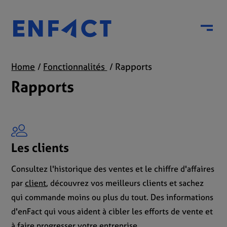
Menu
Home
Fonctionnalités
Rapports
Rapports
Les clients
Consultez l'historique des ventes et le chiffre d'affaires
par
client
, découvrez vos meilleurs clients et sachez
qui commande moins ou plus du tout. Des informations
d'enFact qui vous aident à cibler les efforts de vente et
à faire progresser votre entreprise.