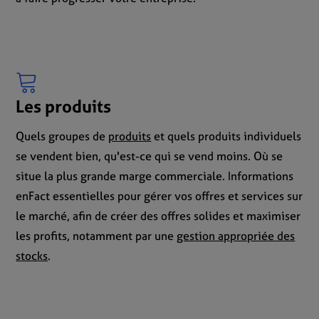
Les produits
Quels groupes de
produits
et quels produits individuels
se vendent bien, qu'est-ce qui se vend moins. Où se
situe la plus grande marge commerciale. Informations
enFact essentielles pour gérer vos offres et services sur
le marché, afin de créer des offres solides et maximiser
les profits, notamment par une
gestion appropriée des
stocks
.