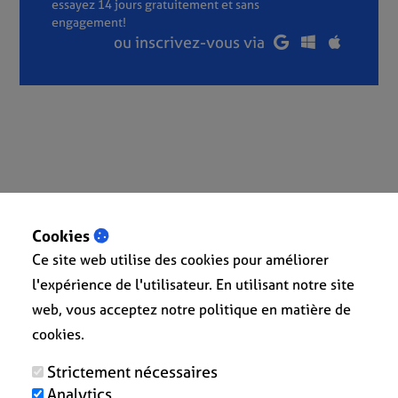
essayez 14 jours gratuitement et sans
engagement!
ou inscrivez-vous via
Cookies
« Retour à l'aperçu
Ce site web utilise des cookies pour améliorer
l'expérience de l'utilisateur. En utilisant notre site
web, vous acceptez notre politique en matière de
cookies.
Strictement nécessaires
Analytics