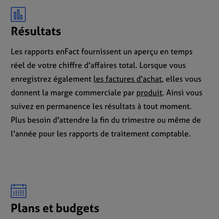
Résultats
Les rapports enFact fournissent un aperçu en temps
réel de votre chiffre d'affaires total. Lorsque vous
enregistrez également
les factures d'achat
, elles vous
donnent la marge commerciale par
produit
. Ainsi vous
suivez en permanence les résultats à tout moment.
Plus besoin d'attendre la fin du trimestre ou même de
l'année pour les rapports de traitement comptable.
Plans et budgets