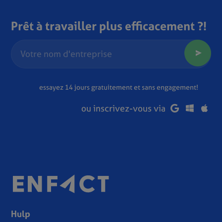
Prêt à travailler plus efficacement ?!
essayez 14 jours gratuitement et sans engagement!
ou inscrivez-vous via
Hulp