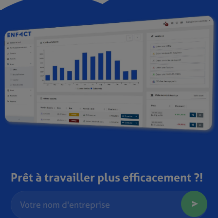
Prêt à travailler plus efficacement ?!