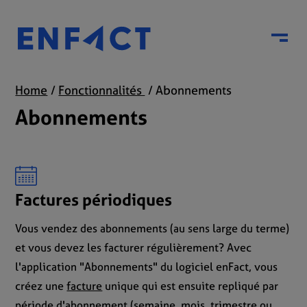
Menu
Home
Fonctionnalités
Abonnements
Abonnements
Factures périodiques
Vous vendez des abonnements (au sens large du terme)
et vous devez les facturer régulièrement? Avec
l'application "Abonnements" du logiciel enFact, vous
créez une
facture
unique qui est ensuite repliqué par
période d'abonnement (semaine, mois, trimestre ou