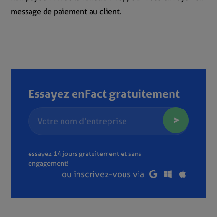
message de paiement au client.
Essayez enFact gratuitement
essayez 14 jours gratuitement et sans
engagement!
ou inscrivez-vous via