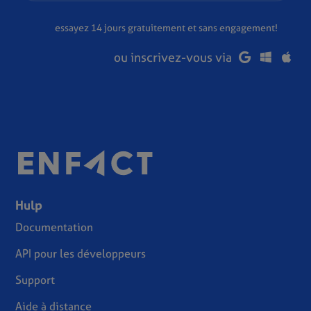
essayez 14 jours gratuitement et sans engagement!
ou inscrivez-vous via
Hulp
Documentation
API pour les développeurs
Support
Aide à distance