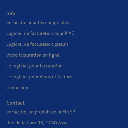
Info
enFact.be pour les comptables
Logiciel de facturation pour MAC
Logiciel de facturation gratuit
Votre facturation en ligne
Le logiciel pour facturation
Le logiciel pour devis et factures
Connexions
Contact
enFact.be, un produit de onFin SP
Rue de la Gare 98, 1730 Asse