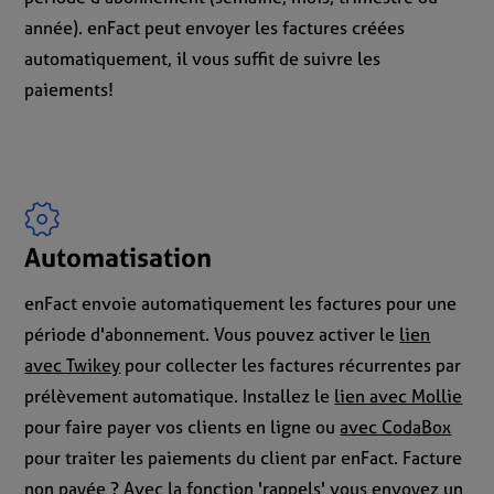
année). enFact peut envoyer les factures créées
automatiquement, il vous suffit de suivre les
paiements!
Automatisation
enFact envoie automatiquement les factures pour une
période d'abonnement. Vous pouvez activer le
lien
avec Twikey
pour collecter les factures récurrentes par
prélèvement automatique. Installez le
lien avec Mollie
pour faire payer vos clients en ligne ou
avec CodaBox
pour traiter les paiements du client par enFact. Facture
non payée ? Avec la fonction 'rappels' vous envoyez un