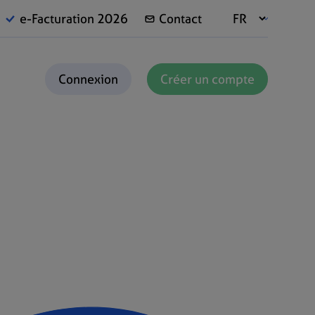
e-Facturation 2026
Contact
Connexion
Créer un compte