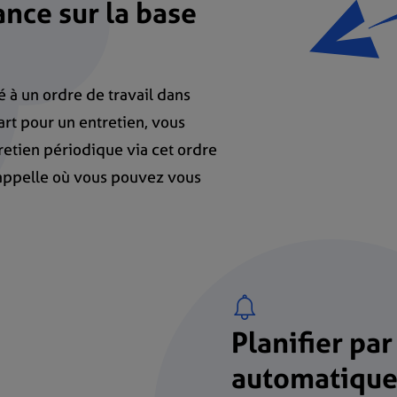
nce sur la base
é à un ordre de travail dans
rt pour un entretien, vous
etien périodique via cet ordre
rappelle où vous pouvez vous
Planifier par
automatiqu