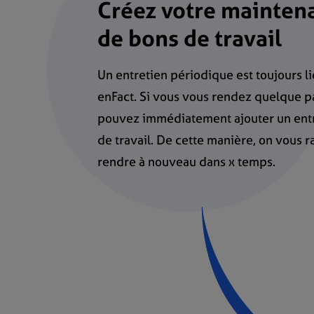
Créez votre maintena
de bons de travail
Un entretien périodique est toujours li
enFact. Si vous vous rendez quelque pa
pouvez immédiatement ajouter un entr
de travail. De cette manière, on vous 
rendre à nouveau dans x temps.