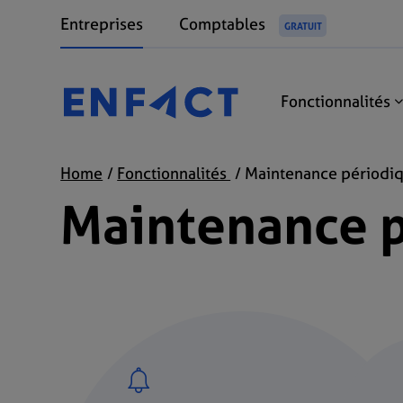
Entreprises
Comptables
GRATUIT
Fonctionnalités
Home
Fonctionnalités
Maintenance périodi
Maintenance 