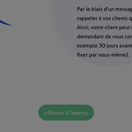
Par le biais d'un mess
rappeler à vos clients
Ainsi, votre client peu
demandant de vous cont
exemple 30 jours avant 
fixer par vous-même).
« Retour à l'aperçu