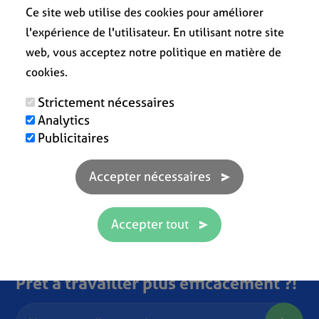
Ce site web utilise des cookies pour améliorer
l'expérience de l'utilisateur. En utilisant notre site
web, vous acceptez notre politique en matière de
cookies.
Strictement nécessaires
Analytics
Publicitaires
Prêt à travailler plus efficacement ?!