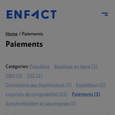
Menu
Home
Paiements
Paiements
Catégories:
Populaire
Boutique en ligne (2)
CRM (1)
CVC (1)
Connexions aux fournisseurs (7)
Expédition (5)
Logiciels de comptabilité (25)
Paiements (5)
Synchronisation et sauvegarde (3)