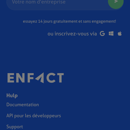
essayez 14 jours gratuitement et sans engagement!
ou inscrivez-vous via
Hulp
Documentation
API pour les développeurs
Support