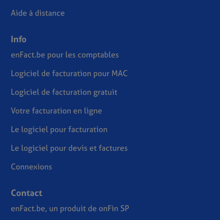
Aide à distance
Info
enFact.be pour les comptables
Logiciel de facturation pour MAC
Logiciel de facturation gratuit
Votre facturation en ligne
Le logiciel pour facturation
Le logiciel pour devis et factures
Connexions
Contact
enFact.be, un produit de onFin SP