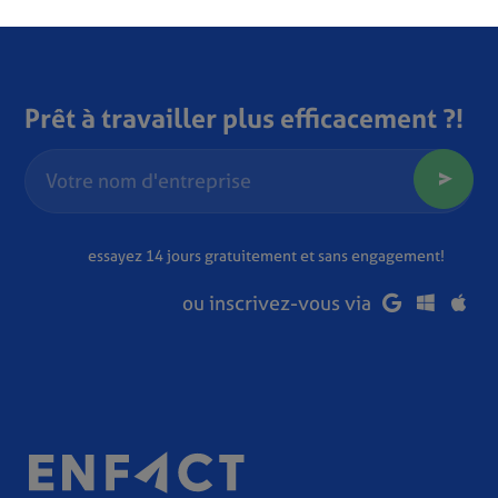
Prêt à travailler plus efficacement ?!
essayez 14 jours gratuitement et sans engagement!
ou inscrivez-vous via