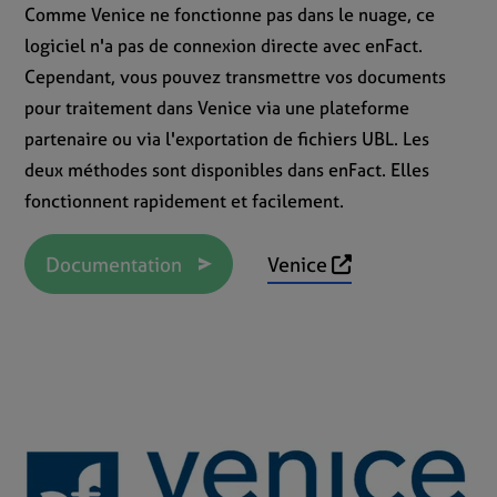
Comme Venice ne fonctionne pas dans le nuage, ce
logiciel n'a pas de connexion directe avec enFact.
Cependant, vous pouvez transmettre vos documents
pour traitement dans Venice via une plateforme
partenaire ou via l'exportation de fichiers UBL. Les
deux méthodes sont disponibles dans enFact. Elles
fonctionnent rapidement et facilement.
Documentation
Venice