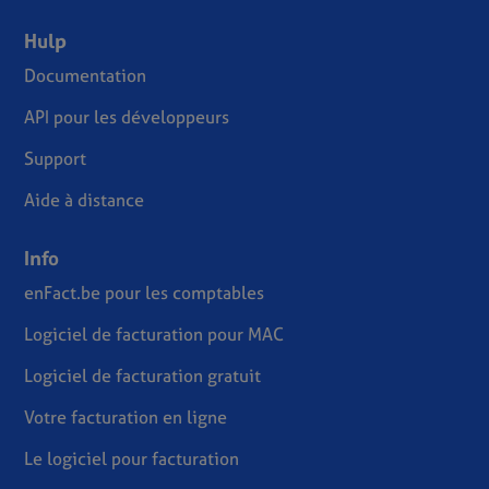
Hulp
Documentation
API pour les développeurs
Support
Aide à distance
Info
enFact.be pour les comptables
Logiciel de facturation pour MAC
Logiciel de facturation gratuit
Votre facturation en ligne
Le logiciel pour facturation