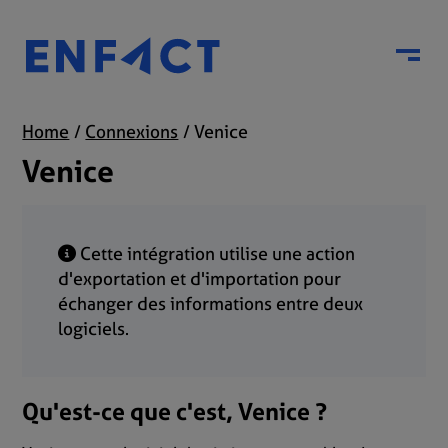
Menu
Home
Connexions
Venice
Venice
Cette intégration utilise une action
d'exportation et d'importation pour
échanger des informations entre deux
logiciels.
Qu'est-ce que c'est, Venice ?