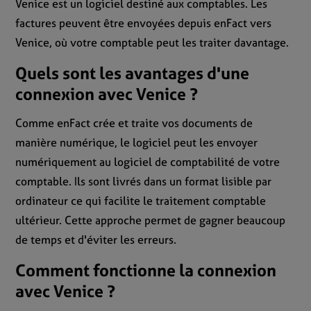
Venice est un logiciel destiné aux comptables. Les
factures peuvent être envoyées depuis enFact vers
Venice, où votre comptable peut les traiter davantage.
Quels sont les avantages d'une
connexion avec Venice ?
Comme enFact crée et traite vos documents de
manière numérique, le logiciel peut les envoyer
numériquement au logiciel de comptabilité de votre
comptable. Ils sont livrés dans un format lisible par
ordinateur ce qui facilite le traitement comptable
ultérieur. Cette approche permet de gagner beaucoup
de temps et d'éviter les erreurs.
Comment fonctionne la connexion
avec Venice ?