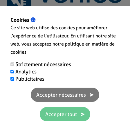
Cookies
Ce site web utilise des cookies pour améliorer
l'expérience de l'utilisateur. En utilisant notre site
web, vous acceptez notre politique en matière de
cookies.
Strictement nécessaires
Analytics
Publicitaires