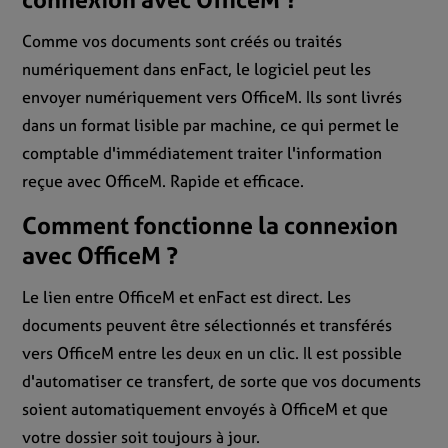
Comme vos documents sont créés ou traités
numériquement dans enFact, le logiciel peut les
envoyer numériquement vers OfficeM. Ils sont livrés
dans un format lisible par machine, ce qui permet le
comptable d'immédiatement traiter l'information
reçue avec OfficeM. Rapide et efficace.
Comment fonctionne la connexion
avec OfficeM ?
Le lien entre OfficeM et enFact est direct. Les
documents peuvent être sélectionnés et transférés
vers OfficeM entre les deux en un clic. Il est possible
d'automatiser ce transfert, de sorte que vos documents
soient automatiquement envoyés à OfficeM et que
votre dossier soit toujours à jour.