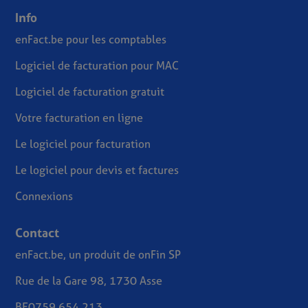
Info
enFact.be pour les comptables
Logiciel de facturation pour MAC
Logiciel de facturation gratuit
Votre facturation en ligne
Le logiciel pour facturation
Le logiciel pour devis et factures
Connexions
Contact
enFact.be, un produit de onFin SP
Rue de la Gare 98, 1730 Asse
BE0759.654.213