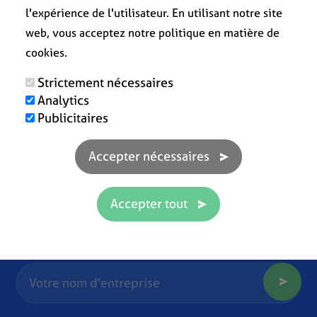
l'expérience de l'utilisateur. En utilisant notre site
web, vous acceptez notre politique en matière de
cookies.
Strictement nécessaires
Analytics
Publicitaires
Prêt à travailler plus efficacement ?!