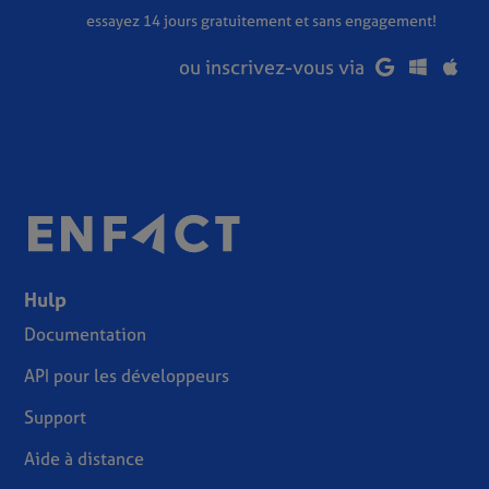
essayez 14 jours gratuitement et sans engagement!
ou inscrivez-vous via
Hulp
Documentation
API pour les développeurs
Support
Aide à distance