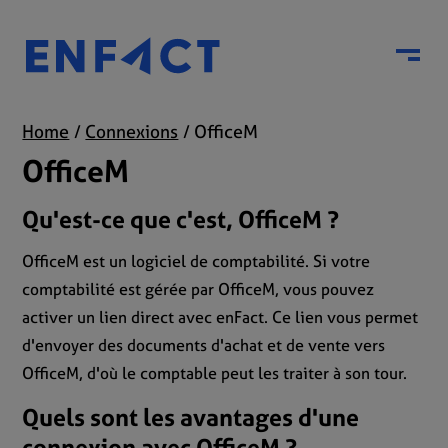
Menu
Home
Connexions
OfficeM
OfficeM
Qu'est-ce que c'est, OfficeM ?
OfficeM est un logiciel de comptabilité. Si votre
comptabilité est gérée par OfficeM, vous pouvez
activer un lien direct avec enFact. Ce lien vous permet
d'envoyer des documents d'achat et de vente vers
OfficeM, d'où le comptable peut les traiter à son tour.
Quels sont les avantages d'une
connexion avec OfficeM ?