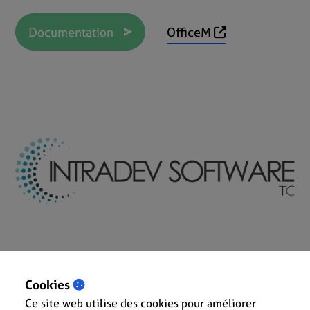
Documentation
OfficeM
Cookies
Ce site web utilise des cookies pour améliorer