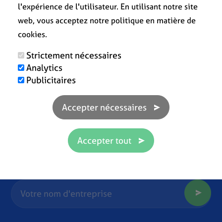
l'expérience de l'utilisateur. En utilisant notre site
web, vous acceptez notre politique en matière de
cookies.
Strictement nécessaires
Analytics
Publicitaires
Prêt à travailler plus efficacement ?!