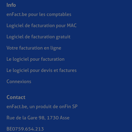
Info
enFact.be pour les comptables
Logiciel de facturation pour MAC
Logiciel de facturation gratuit
Votre facturation en ligne
Le logiciel pour facturation
Le logiciel pour devis et factures
Connexions
Contact
enFact.be, un produit de onFin SP
Rue de la Gare 98, 1730 Asse
BE0759.654.213