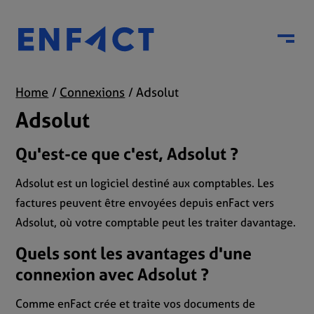
Menu
Home
Connexions
Adsolut
Adsolut
Qu'est-ce que c'est, Adsolut ?
Adsolut est un logiciel destiné aux comptables. Les
factures peuvent être envoyées depuis enFact vers
Adsolut, où votre comptable peut les traiter davantage.
Quels sont les avantages d'une
connexion avec Adsolut ?
Comme enFact crée et traite vos documents de