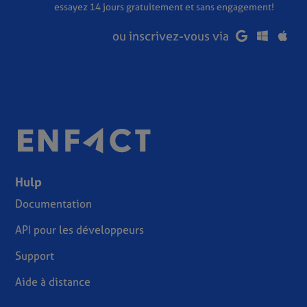
essayez 14 jours gratuitement et sans engagement!
ou inscrivez-vous via
Hulp
Documentation
API pour les développeurs
Support
Aide à distance