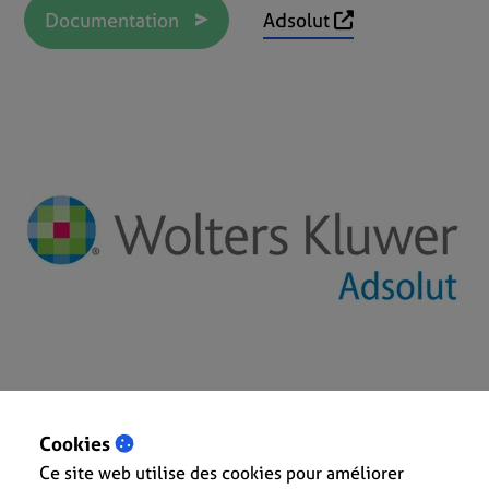
Documentation
Adsolut
Cookies
Ce site web utilise des cookies pour améliorer