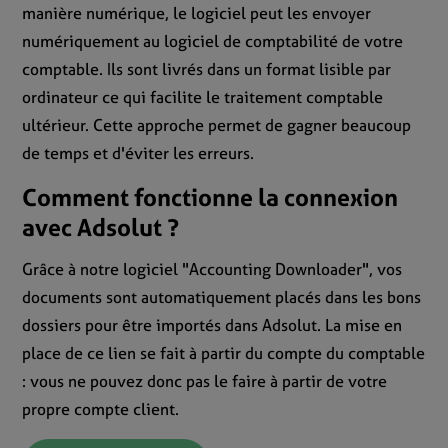
manière numérique, le logiciel peut les envoyer
numériquement au logiciel de comptabilité de votre
comptable. Ils sont livrés dans un format lisible par
ordinateur ce qui facilite le traitement comptable
ultérieur. Cette approche permet de gagner beaucoup
de temps et d'éviter les erreurs.
Comment fonctionne la connexion
avec Adsolut ?
Grâce à notre logiciel "Accounting Downloader", vos
documents sont automatiquement placés dans les bons
dossiers pour être importés dans Adsolut. La mise en
place de ce lien se fait à partir du compte du comptable
: vous ne pouvez donc pas le faire à partir de votre
propre compte client.